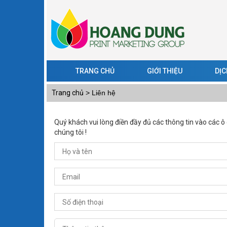
TRANG CHỦ
GIỚI THIỆU
DỊC
Trang chủ
> Liên hệ
Quý khách vui lòng điền đầy đủ các thông tin vào các ô 
chúng tôi !