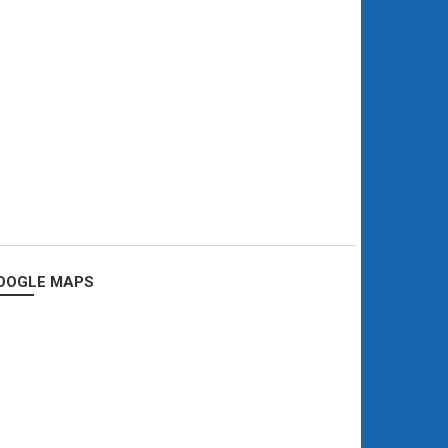
OOGLE MAPS